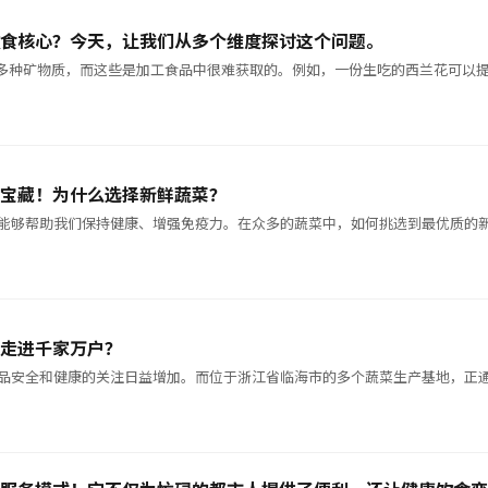
食核心？今天，让我们从多个维度探讨这个问题。
和多种矿物质，而这些是加工食品中很难获取的。例如，一份生吃的西兰花可以
宝藏！为什么选择新鲜蔬菜？
能够帮助我们保持健康、增强免疫力。在众多的蔬菜中，如何挑选到最优质的
走进千家万户？
品安全和健康的关注日益增加。而位于浙江省临海市的多个蔬菜生产基地，正